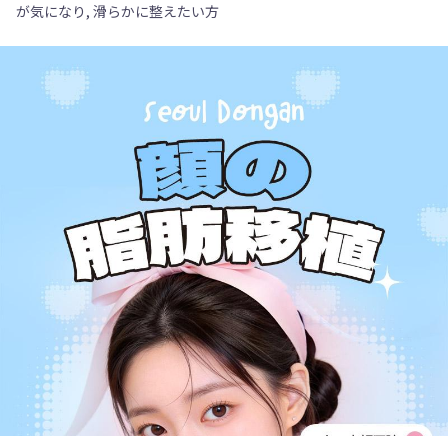
が気になり, 滑らかに整えたい方