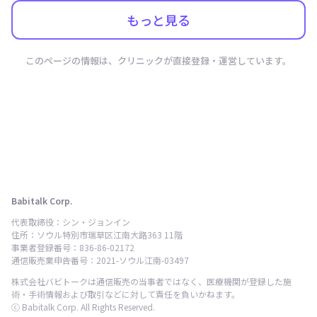
もっと見る
このページの情報は、クリニックが直接登録・運営しています。
Babitalk Corp.
代表取締役：シン・ジョンイン
住所：ソウル特別市瑞草区江南大路363 11階
事業者登録番号：836-86-02172
通信販売業申告番号：2021-ソウル江南-03497
株式会社バビトークは通信販売の当事者ではなく、医療機関が登録した施
術・手術情報および取引などに対して責任を負いかねます。
ⓒ Babitalk Corp. All Rights Reserved.