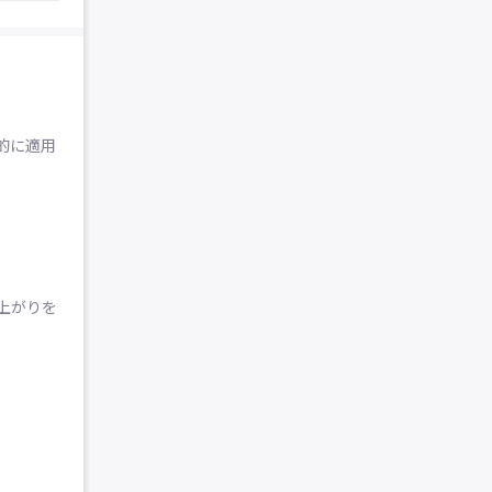
的に適用
上がりを