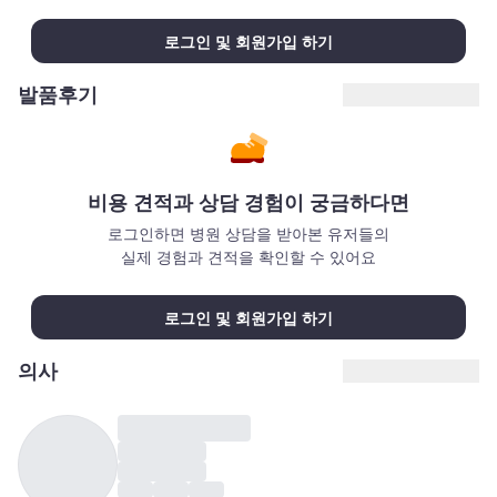
로그인 및 회원가입 하기
발품후기
비용 견적과 상담 경험이 궁금하다면
로그인하면 병원 상담을 받아본 유저들의
실제 경험과 견적을 확인할 수 있어요
로그인 및 회원가입 하기
의사