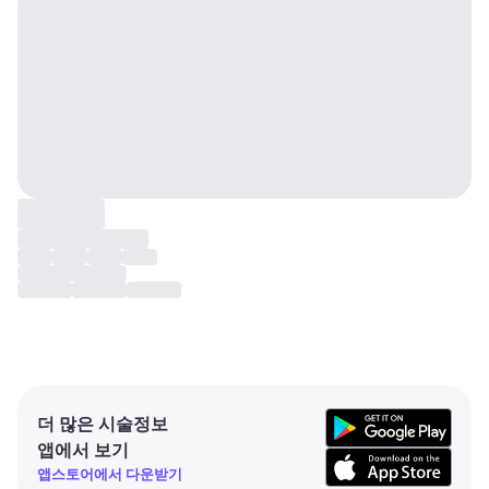
더 많은 시술정보
앱에서 보기
앱스토어에서 다운받기