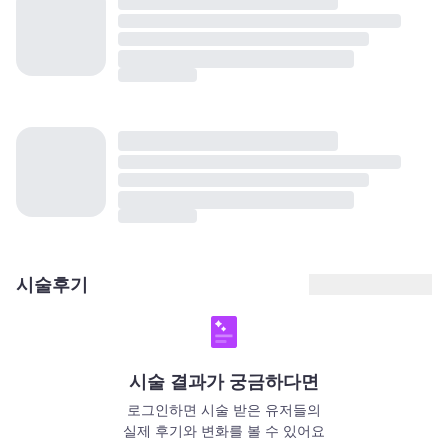
시술후기
시술 결과가 궁금하다면
로그인하면 시술 받은 유저들의
실제 후기와 변화를 볼 수 있어요