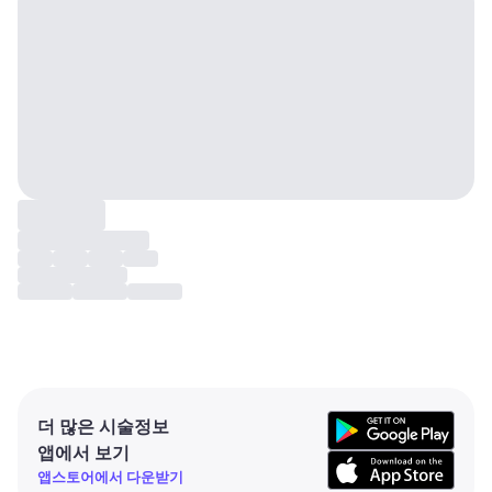
더 많은 시술정보
앱에서 보기
앱스토어에서 다운받기