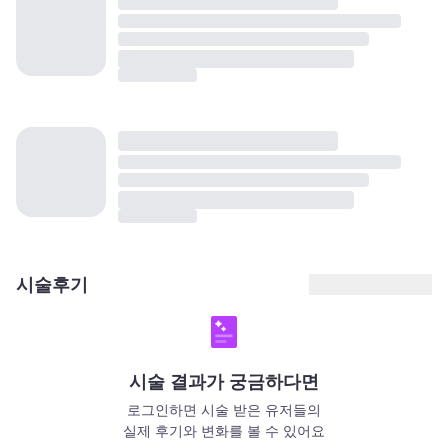
시술후기
시술 결과가 궁금하다면
로그인하면 시술 받은 유저들의
실제 후기와 변화를 볼 수 있어요