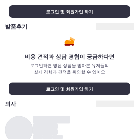
로그인 및 회원가입 하기
발품후기
비용 견적과 상담 경험이 궁금하다면
로그인하면 병원 상담을 받아본 유저들의
실제 경험과 견적을 확인할 수 있어요
로그인 및 회원가입 하기
의사